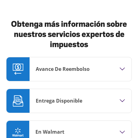
Obtenga más información sobre
nuestros servicios expertos de
impuestos
Avance De Reembolso
Entrega Disponible
En Walmart