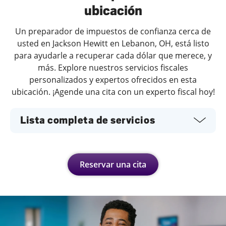
ubicación
Un preparador de impuestos de confianza cerca de
usted en Jackson Hewitt en Lebanon, OH, está listo
para ayudarle a recuperar cada dólar que merece, y
más. Explore nuestros servicios fiscales
personalizados y expertos ofrecidos en esta
ubicación. ¡Agende una cita con un experto fiscal hoy!
Lista completa de servicios
Reservar una cita