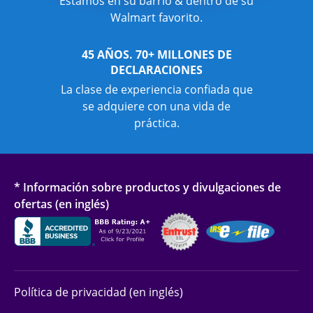
Estamos en su barrio & dentro de su
Walmart favorito.
45 AÑOS. 70+ MILLONES DE
DECLARACIONES
La clase de experiencia confiada que
se adquiere con una vida de
práctica.
* Información sobre productos y divulgaciones de
ofertas (en inglés)
Política de privacidad (en inglés)