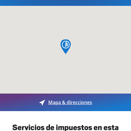
pin de mapa
Mapa & direcciones
Servicios de impuestos en esta