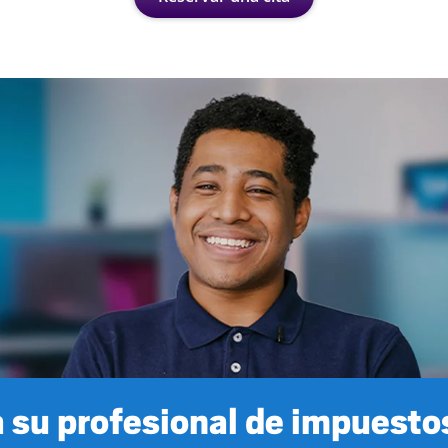
 su profesional de impuestos