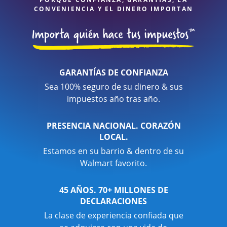
CONVENIENCIA Y EL DINERO IMPORTAN
GARANTÍAS DE CONFIANZA
Sea 100% seguro de su dinero & sus
impuestos año tras año.
PRESENCIA NACIONAL. CORAZÓN
LOCAL.
Estamos en su barrio & dentro de su
Walmart favorito.
45 AÑOS. 70+ MILLONES DE
DECLARACIONES
La clase de experiencia confiada que