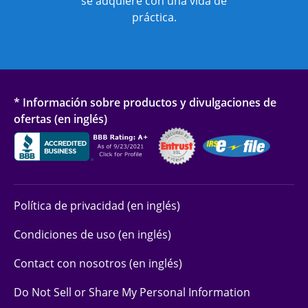
se adquiere con una vida de
práctica.
* Información sobre productos y divulgaciones de
ofertas (en inglés)
Política de privacidad (en inglés)
Condiciones de uso (en inglés)
Contact con nosotros (en inglés)
Do Not Sell or Share My Personal Information