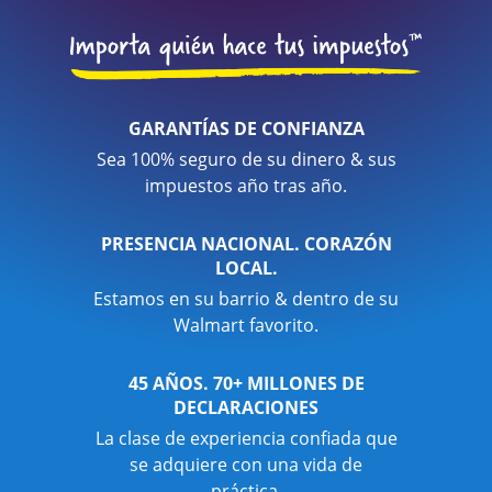
GARANTÍAS DE CONFIANZA
Sea 100% seguro de su dinero & sus
impuestos año tras año.
PRESENCIA NACIONAL. CORAZÓN
LOCAL.
Estamos en su barrio & dentro de su
Walmart favorito.
45 AÑOS. 70+ MILLONES DE
DECLARACIONES
La clase de experiencia confiada que
se adquiere con una vida de
práctica.