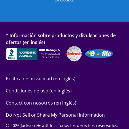
* Información sobre productos y divulgaciones de
ofertas (en inglés)
Política de privacidad (en inglés)
Condiciones de uso (en inglés)
Contact con nosotros (en inglés)
Do Not Sell or Share My Personal Information
© 2026 Jackson Hewitt Inc. Todos los derechos reservados.