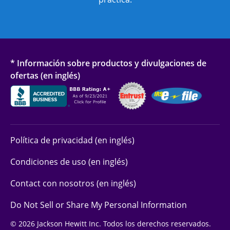
* Información sobre productos y divulgaciones de
ofertas (en inglés)
Política de privacidad (en inglés)
Condiciones de uso (en inglés)
Contact con nosotros (en inglés)
Do Not Sell or Share My Personal Information
© 2026 Jackson Hewitt Inc. Todos los derechos reservados.