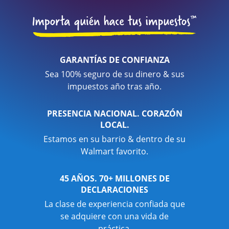
GARANTÍAS DE CONFIANZA
Sea 100% seguro de su dinero & sus
impuestos año tras año.
PRESENCIA NACIONAL. CORAZÓN
LOCAL.
Estamos en su barrio & dentro de su
Walmart favorito.
45 AÑOS. 70+ MILLONES DE
DECLARACIONES
La clase de experiencia confiada que
se adquiere con una vida de
práctica.