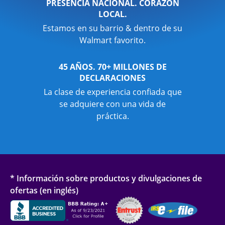
PRESENCIA NACIONAL. CORAZÓN
LOCAL.
Estamos en su barrio & dentro de su
Walmart favorito.
45 AÑOS. 70+ MILLONES DE
DECLARACIONES
La clase de experiencia confiada que
se adquiere con una vida de
práctica.
* Información sobre productos y divulgaciones de
ofertas (en inglés)