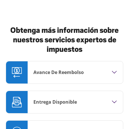
Obtenga más información sobre
nuestros servicios expertos de
impuestos
Avance De Reembolso
Entrega Disponible