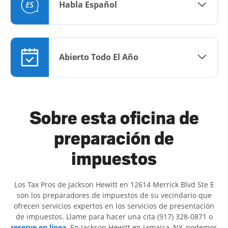
Habla Español
Abierto Todo El Año
Sobre esta oficina de
preparación de
impuestos
Los Tax Pros de Jackson Hewitt en 12614 Merrick Blvd Ste E
son ​​los preparadores de impuestos de su vecindario que
ofrecen servicios expertos en los servicios de presentación
de impuestos. Llame para hacer una cita (917) 328-0871 o
reserve en línea
. En Jackson Hewitt en Jamaica, NY, podemos