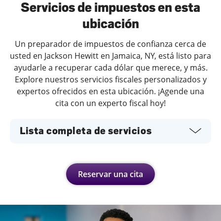
Servicios de impuestos en esta
ubicación
Un preparador de impuestos de confianza cerca de
usted en Jackson Hewitt en Jamaica, NY, está listo para
ayudarle a recuperar cada dólar que merece, y más.
Explore nuestros servicios fiscales personalizados y
expertos ofrecidos en esta ubicación. ¡Agende una
cita con un experto fiscal hoy!
Lista completa de servicios
Reservar una cita