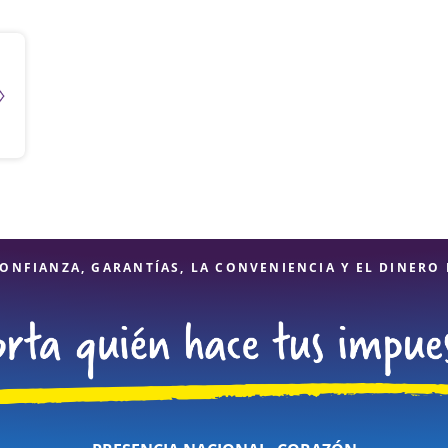
ONFIANZA, GARANTÍAS, LA CONVENIENCIA Y EL DINERO