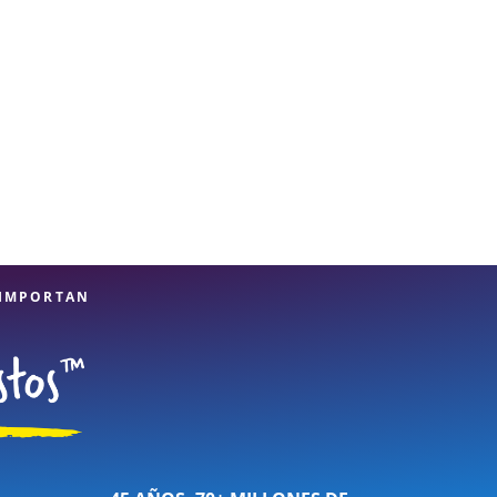
 IMPORTAN