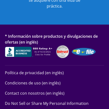
se adquiere con una vida de
práctica.
* Información sobre productos y divulgaciones de
ofertas (en inglés)
Política de privacidad (en inglés)
Condiciones de uso (en inglés)
Contact con nosotros (en inglés)
Do Not Sell or Share My Personal Information