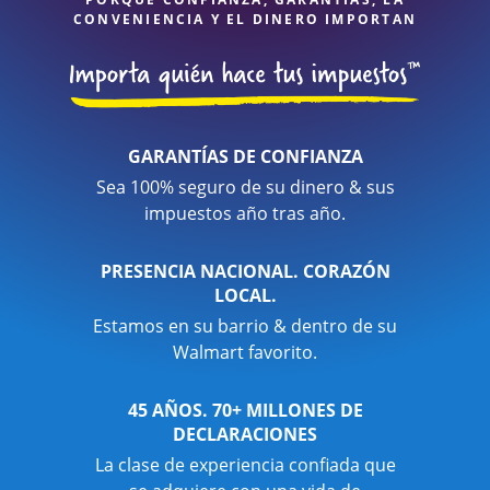
CONVENIENCIA Y EL DINERO IMPORTAN
GARANTÍAS DE CONFIANZA
Sea 100% seguro de su dinero & sus
impuestos año tras año.
PRESENCIA NACIONAL. CORAZÓN
LOCAL.
Estamos en su barrio & dentro de su
Walmart favorito.
45 AÑOS. 70+ MILLONES DE
DECLARACIONES
La clase de experiencia confiada que