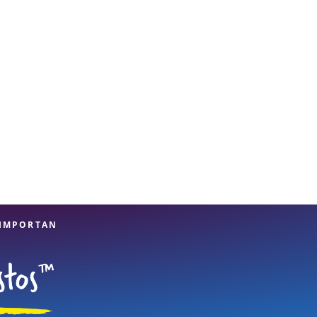
 IMPORTAN