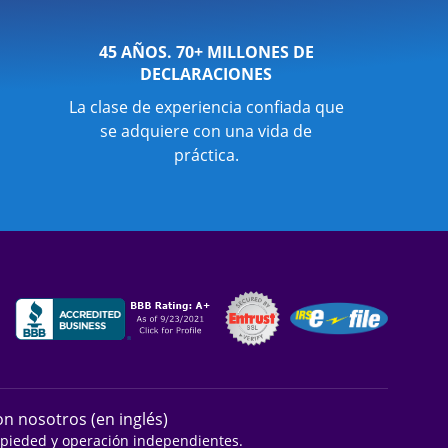
45 AÑOS. 70+ MILLONES DE
DECLARACIONES
La clase de experiencia confiada que
se adquiere con una vida de
práctica.
n nosotros (en inglés)
ropieded y operación independientes.