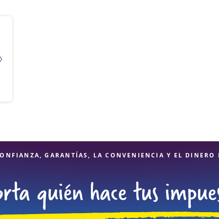
ONFIANZA, GARANTÍAS, LA CONVENIENCIA Y EL DINERO