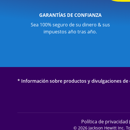
GARANTÍAS DE CONFIANZA
Sea 100% seguro de su dinero & sus
impuestos año tras año.
* Información sobre productos y divulgaciones de o
Política de privacidad 
© 2026 Jackson Hewitt Inc. T