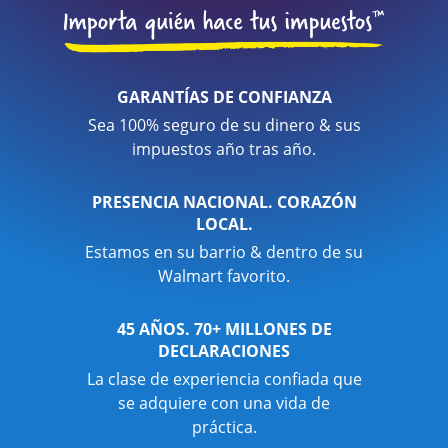
GARANTÍAS DE CONFIANZA
Sea 100% seguro de su dinero & sus
impuestos año tras año.
PRESENCIA NACIONAL. CORAZÓN
LOCAL.
Estamos en su barrio & dentro de su
Walmart favorito.
45 AÑOS. 70+ MILLONES DE
DECLARACIONES
La clase de experiencia confiada que
se adquiere con una vida de
práctica.