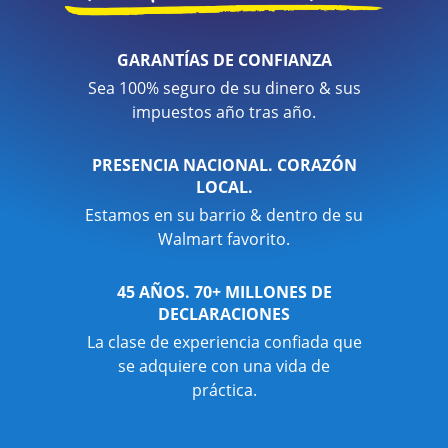
GARANTÍAS DE CONFIANZA
Sea 100% seguro de su dinero & sus
impuestos año tras año.
PRESENCIA NACIONAL. CORAZÓN
LOCAL.
Estamos en su barrio & dentro de su
Walmart favorito.
45 AÑOS. 70+ MILLONES DE
DECLARACIONES
La clase de experiencia confiada que
se adquiere con una vida de
práctica.