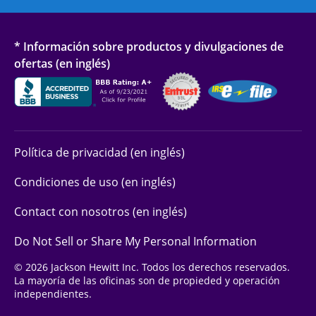
* Información sobre productos y divulgaciones de
ofertas (en inglés)
Política de privacidad (en inglés)
Condiciones de uso (en inglés)
Contact con nosotros (en inglés)
Do Not Sell or Share My Personal Information
© 2026 Jackson Hewitt Inc. Todos los derechos reservados.
La mayoría de las oficinas son de propieded y operación
independientes.