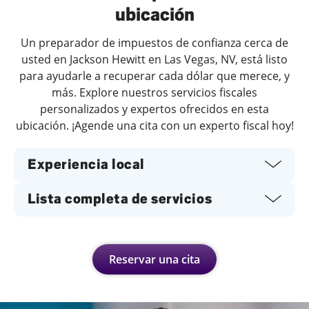
ubicación
Un preparador de impuestos de confianza cerca de
usted en Jackson Hewitt en Las Vegas, NV, está listo
para ayudarle a recuperar cada dólar que merece, y
más. Explore nuestros servicios fiscales
personalizados y expertos ofrecidos en esta
ubicación. ¡Agende una cita con un experto fiscal hoy!
Experiencia local
Lista completa de servicios
Reservar una cita