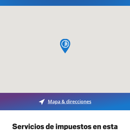
pin de mapa
Mapa & direcciones
Servicios de impuestos en esta