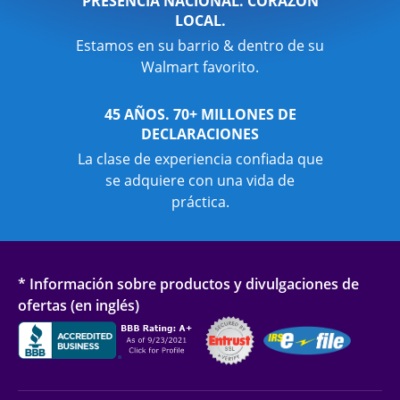
PRESENCIA NACIONAL. CORAZÓN
LOCAL.
Estamos en su barrio & dentro de su
Walmart favorito.
45 AÑOS. 70+ MILLONES DE
DECLARACIONES
La clase de experiencia confiada que
se adquiere con una vida de
práctica.
* Información sobre productos y divulgaciones de
ofertas (en inglés)