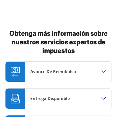
Obtenga más información sobre
nuestros servicios expertos de
impuestos
Avance De Reembolso
Entrega Disponible