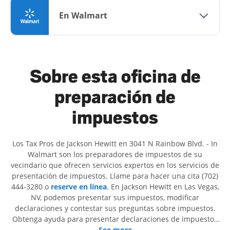
En Walmart
Sobre esta oficina de
preparación de
impuestos
Los Tax Pros de Jackson Hewitt en 3041 N Rainbow Blvd. - In
Walmart son ​​los preparadores de impuestos de su
vecindario que ofrecen servicios expertos en los servicios de
presentación de impuestos. Llame para hacer una cita (702)
444-3280 o
reserve en línea
. En Jackson Hewitt en Las Vegas,
NV, podemos presentar sus impuestos, modificar
declaraciones y contestar sus preguntas sobre impuestos.
Obtenga ayuda para presentar declaraciones de impuestos
simples o situaciones más complejas, como los impuestos
See more