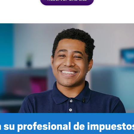
 su profesional de impuestos