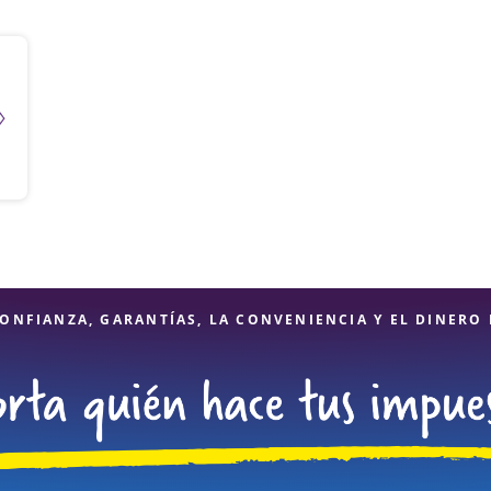
ONFIANZA, GARANTÍAS, LA CONVENIENCIA Y EL DINERO