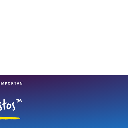
 IMPORTAN