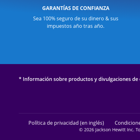
GARANTÍAS DE CONFIANZA
Sea 100% seguro de su dinero & sus
impuestos año tras año.
* Información sobre productos y divulgaciones de o
Política de privacidad (en inglés)
Condicione
© 2026 Jackson Hewitt Inc. T