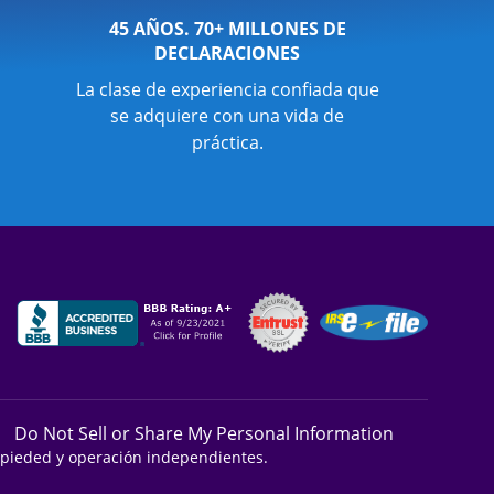
45 AÑOS. 70+ MILLONES DE
DECLARACIONES
La clase de experiencia confiada que
se adquiere con una vida de
práctica.
Do Not Sell or Share My Personal Information
ropieded y operación independientes.