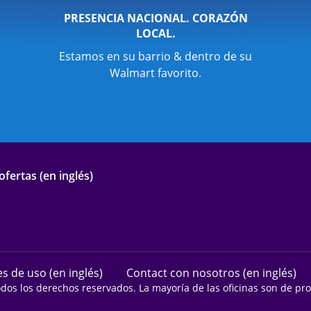
PRESENCIA NACIONAL. CORAZÓN
LOCAL.
Estamos en su barrio & dentro de su
Walmart favorito.
fertas (en inglés)
s de uso (en inglés)
Contact con nosotros (en inglés)
odos los derechos reservados. La mayoría de las oficinas son de p