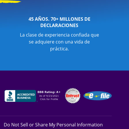
45 AÑOS. 70+ MILLONES DE
DECLARACIONES
La clase de experiencia confiada que
se adquiere con una vida de
práctica.
Do Not Sell or Share My Personal Information