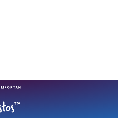
 IMPORTAN