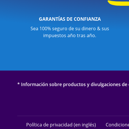
GARANTÍAS DE CONFIANZA
Sea 100% seguro de su dinero & sus
impuestos año tras año.
* Información sobre productos y divulgaciones de o
Política de privacidad (en inglés)
Condicione