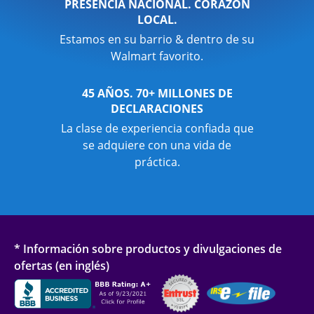
PRESENCIA NACIONAL. CORAZÓN
LOCAL.
Estamos en su barrio & dentro de su
Walmart favorito.
45 AÑOS. 70+ MILLONES DE
DECLARACIONES
La clase de experiencia confiada que
se adquiere con una vida de
práctica.
* Información sobre productos y divulgaciones de
ofertas (en inglés)