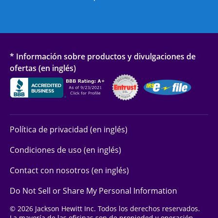
* Información sobre productos y divulgaciones de
ofertas (en inglés)
Política de privacidad (en inglés)
Condiciones de uso (en inglés)
Contact con nosotros (en inglés)
Do Not Sell or Share My Personal Information
© 2026 Jackson Hewitt Inc. Todos los derechos reservados.
La mayoría de las oficinas son de propieded y operación