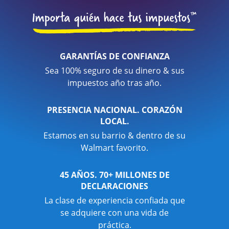
GARANTÍAS DE CONFIANZA
Sea 100% seguro de su dinero & sus
impuestos año tras año.
PRESENCIA NACIONAL. CORAZÓN
LOCAL.
Estamos en su barrio & dentro de su
Walmart favorito.
45 AÑOS. 70+ MILLONES DE
DECLARACIONES
La clase de experiencia confiada que
se adquiere con una vida de
práctica.