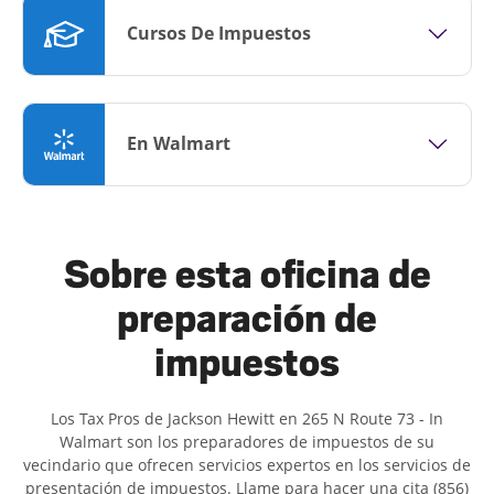
Cursos De Impuestos
En Walmart
Sobre esta oficina de
preparación de
impuestos
Los Tax Pros de Jackson Hewitt en 265 N Route 73 - In
Walmart son ​​los preparadores de impuestos de su
vecindario que ofrecen servicios expertos en los servicios de
presentación de impuestos. Llame para hacer una cita (856)