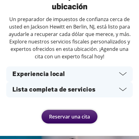
ubicación
Un preparador de impuestos de confianza cerca de
usted en Jackson Hewitt en Berlin, NJ, está listo para
ayudarle a recuperar cada dólar que merece, y más.
Explore nuestros servicios fiscales personalizados y
expertos ofrecidos en esta ubicación. ¡Agende una
cita con un experto fiscal hoy!
Experiencia local
Lista completa de servicios
Reservar una cita