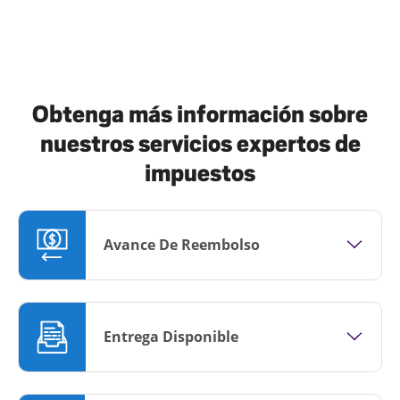
Obtenga más información sobre
nuestros servicios expertos de
impuestos
Avance De Reembolso
Entrega Disponible