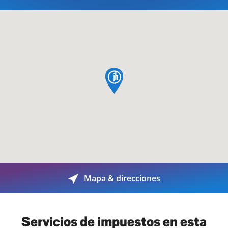
pin de mapa
Mapa & direcciones
Servicios de impuestos en esta