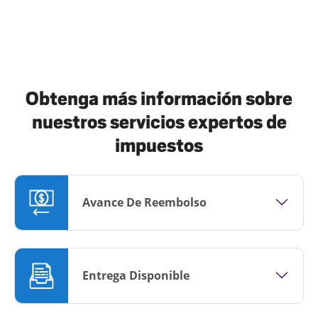
Obtenga más información sobre
nuestros servicios expertos de
impuestos
Avance De Reembolso
Entrega Disponible