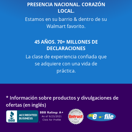
PRESENCIA NACIONAL. CORAZÓN
LOCAL.
Estamos en su barrio & dentro de su
Walmart favorito.
45 AÑOS. 70+ MILLONES DE
DECLARACIONES
La clase de experiencia confiada que
se adquiere con una vida de
práctica.
* Información sobre productos y divulgaciones de
ofertas (en inglés)