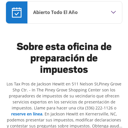
Abierto Todo El Año
Sobre esta oficina de
preparación de
impuestos
Los Tax Pros de Jackson Hewitt en 511 Nelson St,Piney Grove
Shp Ctr. - In The Piney Grove Shopping Center son ​​los
preparadores de impuestos de su vecindario que ofrecen
servicios expertos en los servicios de presentación de
impuestos. Llame para hacer una cita (336) 222-1126 o
reserve en línea
. En Jackson Hewitt en Kernersville, NC,
podemos presentar sus impuestos, modificar declaraciones
y contestar sus preguntas sobre impuestos. Obtenga ayuda