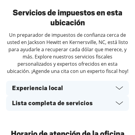
Servicios de impuestos en esta
ubicación
Un preparador de impuestos de confianza cerca de
usted en Jackson Hewitt en Kernersville, NC, está listo
para ayudarle a recuperar cada dólar que merece, y
más. Explore nuestros servicios fiscales
personalizados y expertos ofrecidos en esta
ubicación. ¡Agende una cita con un experto fiscal hoy!
Experiencia local
Lista completa de servicios
Horario de atención de la oficina