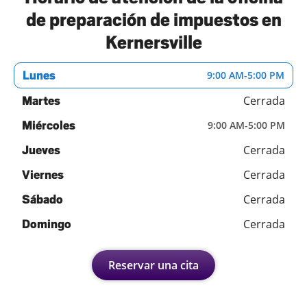
de preparación de impuestos en
Kernersville
Lunes
9:00 AM
-
5:00 PM
Cerrada
Martes
Miércoles
9:00 AM
-
5:00 PM
Cerrada
Jueves
Cerrada
Viernes
Cerrada
Sábado
Cerrada
Domingo
Reservar una cita