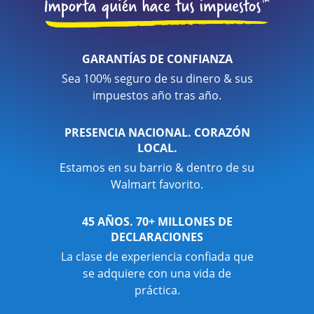
GARANTÍAS DE CONFIANZA
Sea 100% seguro de su dinero & sus
impuestos año tras año.
PRESENCIA NACIONAL. CORAZÓN
LOCAL.
Estamos en su barrio & dentro de su
Walmart favorito.
45 AÑOS. 70+ MILLONES DE
DECLARACIONES
La clase de experiencia confiada que
se adquiere con una vida de
práctica.