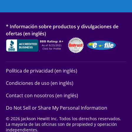
* Información sobre productos y divulgaciones de
ofertas (en inglés)
Política de privacidad (en inglés)
Condiciones de uso (en inglés)
Contact con nosotros (en inglés)
Do Not Sell or Share My Personal Information
© 2026 Jackson Hewitt Inc. Todos los derechos reservados.
La mayoría de las oficinas son de propieded y operación
independientes.