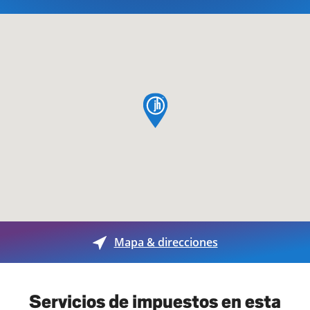
pin de mapa
Mapa & direcciones
Servicios de impuestos en esta