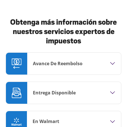
Obtenga más información sobre
nuestros servicios expertos de
impuestos
Avance De Reembolso
Entrega Disponible
En Walmart