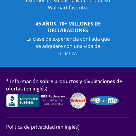
Estamos en su barrio & dentro de su
Walmart favorito.
45 AÑOS. 70+ MILLONES DE
DECLARACIONES
La clase de experiencia confiada que
se adquiere con una vida de
práctica.
* Información sobre productos y divulgaciones de
ofertas (en inglés)
Política de privacidad (en inglés)