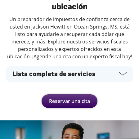
ubicación
Un preparador de impuestos de confianza cerca de
usted en Jackson Hewitt en Ocean Springs, MS, está
listo para ayudarle a recuperar cada dólar que
merece, y más. Explore nuestros servicios fiscales
personalizados y expertos ofrecidos en esta
ubicación. ¡Agende una cita con un experto fiscal hoy!
Lista completa de servicios
Reservar una cita