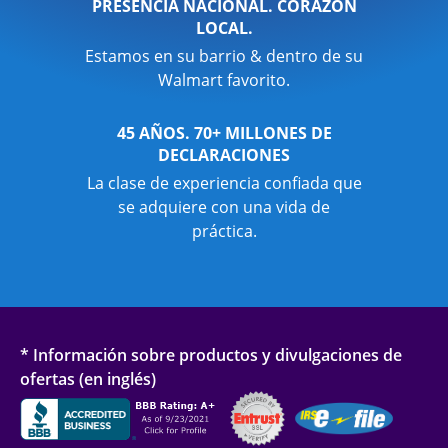
PRESENCIA NACIONAL. CORAZÓN
LOCAL.
Estamos en su barrio & dentro de su
Walmart favorito.
45 AÑOS. 70+ MILLONES DE
DECLARACIONES
La clase de experiencia confiada que
se adquiere con una vida de
práctica.
* Información sobre productos y divulgaciones de
ofertas (en inglés)