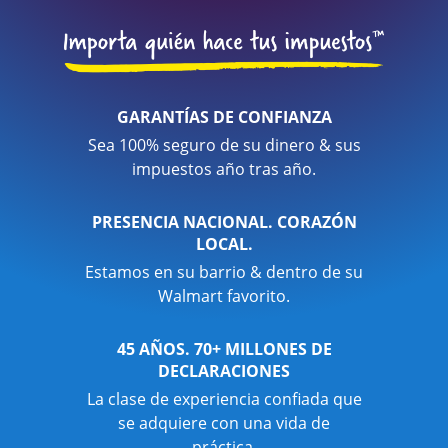
GARANTÍAS DE CONFIANZA
Sea 100% seguro de su dinero & sus
impuestos año tras año.
PRESENCIA NACIONAL. CORAZÓN
LOCAL.
Estamos en su barrio & dentro de su
Walmart favorito.
45 AÑOS. 70+ MILLONES DE
DECLARACIONES
La clase de experiencia confiada que
se adquiere con una vida de
práctica.