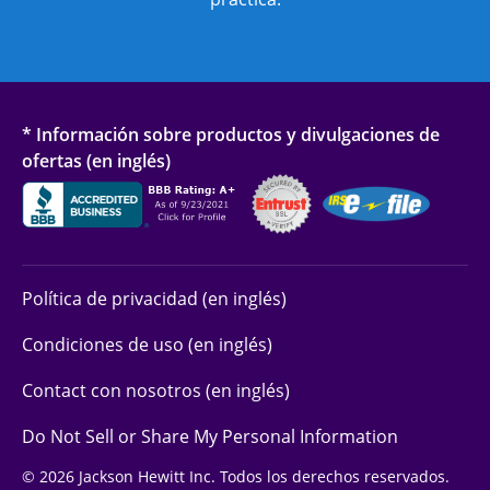
* Información sobre productos y divulgaciones de
ofertas (en inglés)
Política de privacidad (en inglés)
Condiciones de uso (en inglés)
Contact con nosotros (en inglés)
Do Not Sell or Share My Personal Information
© 2026 Jackson Hewitt Inc. Todos los derechos reservados.