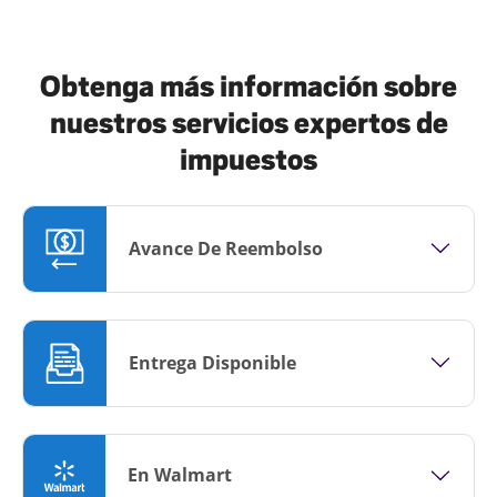
Obtenga más información sobre
nuestros servicios expertos de
impuestos
Avance De Reembolso
Entrega Disponible
En Walmart