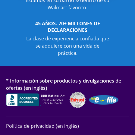
Estamos en su barrio & dentro de su
Walmart favorito.
45 AÑOS. 70+ MILLONES DE
DECLARACIONES
La clase de experiencia confiada que
se adquiere con una vida de
práctica.
* Información sobre productos y divulgaciones de
ofertas (en inglés)
Política de privacidad (en inglés)