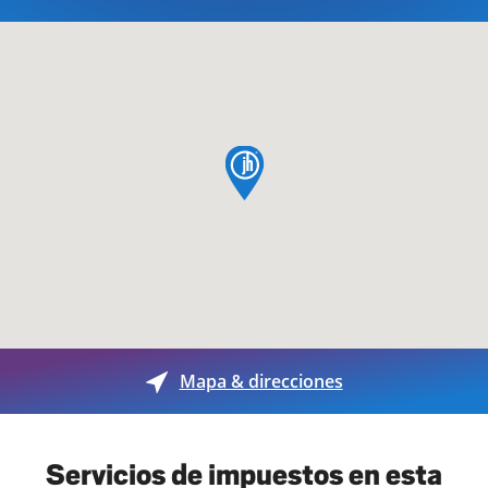
pin de mapa
Mapa & direcciones
Servicios de impuestos en esta