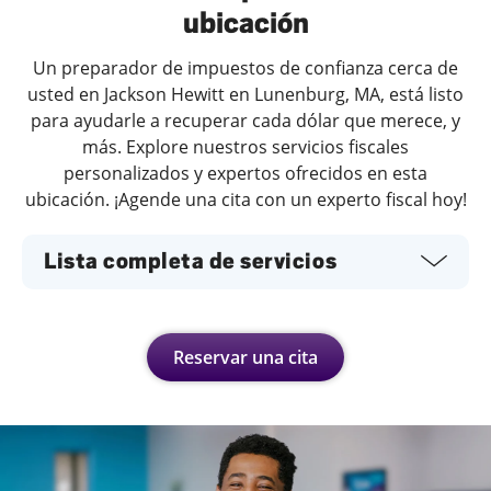
ubicación
Un preparador de impuestos de confianza cerca de
usted en Jackson Hewitt en Lunenburg, MA, está listo
para ayudarle a recuperar cada dólar que merece, y
más. Explore nuestros servicios fiscales
personalizados y expertos ofrecidos en esta
ubicación. ¡Agende una cita con un experto fiscal hoy!
Lista completa de servicios
Reservar una cita