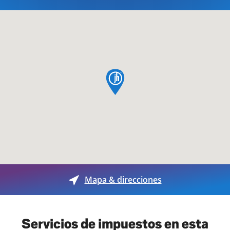
pin de mapa
Mapa & direcciones
Servicios de impuestos en esta