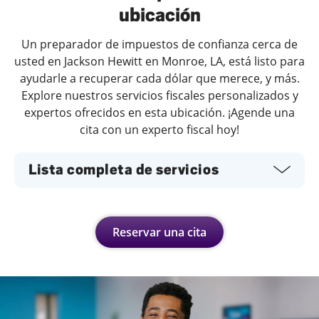
ubicación
Un preparador de impuestos de confianza cerca de
usted en Jackson Hewitt en Monroe, LA, está listo para
ayudarle a recuperar cada dólar que merece, y más.
Explore nuestros servicios fiscales personalizados y
expertos ofrecidos en esta ubicación. ¡Agende una
cita con un experto fiscal hoy!
Lista completa de servicios
Reservar una cita