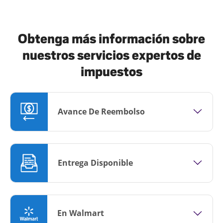
Obtenga más información sobre
nuestros servicios expertos de
impuestos
Avance De Reembolso
Entrega Disponible
En Walmart