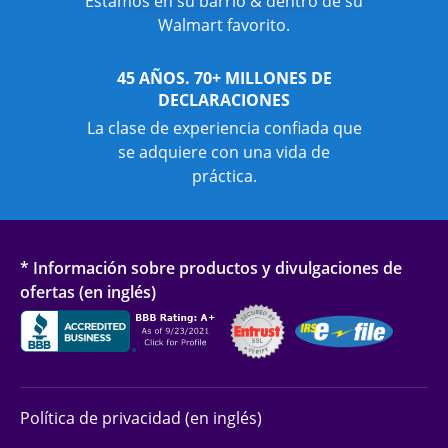
Estamos en su barrio & dentro de su
Walmart favorito.
45 AÑOS. 70+ MILLONES DE
DECLARACIONES
La clase de experiencia confiada que
se adquiere con una vida de
práctica.
* Información sobre productos y divulgaciones de
ofertas (en inglés)
Política de privacidad (en inglés)