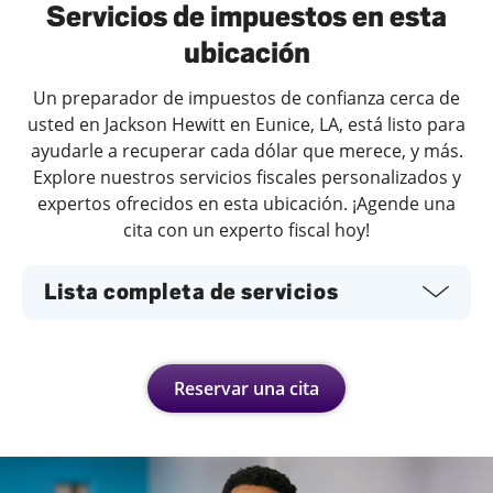
Servicios de impuestos en esta
ubicación
Un preparador de impuestos de confianza cerca de
usted en Jackson Hewitt en Eunice, LA, está listo para
ayudarle a recuperar cada dólar que merece, y más.
Explore nuestros servicios fiscales personalizados y
expertos ofrecidos en esta ubicación. ¡Agende una
cita con un experto fiscal hoy!
Lista completa de servicios
Reservar una cita