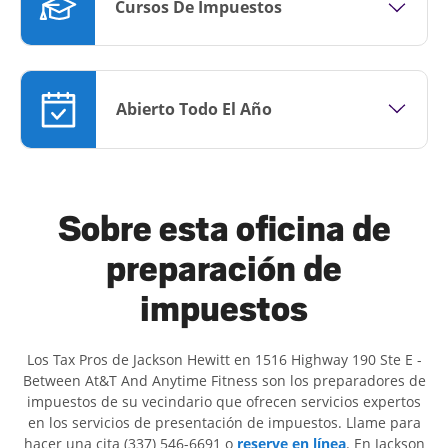
Cursos De Impuestos
Abierto Todo El Año
Sobre esta oficina de
preparación de
impuestos
Los Tax Pros de Jackson Hewitt en 1516 Highway 190 Ste E -
Between At&T And Anytime Fitness son ​​los preparadores de
impuestos de su vecindario que ofrecen servicios expertos
en los servicios de presentación de impuestos. Llame para
hacer una cita (337) 546-6691 o
reserve en línea
. En Jackson