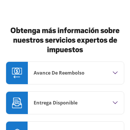
Obtenga más información sobre
nuestros servicios expertos de
impuestos
Avance De Reembolso
Entrega Disponible