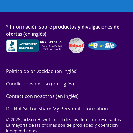
* Información sobre productos y divulgaciones de
ofertas (en inglés)
Política de privacidad (en inglés)
Condiciones de uso (en inglés)
Contact con nosotros (en inglés)
Do Not Sell or Share My Personal Information
© 2026 Jackson Hewitt Inc. Todos los derechos reservados.
La mayoría de las oficinas son de propieded y operación
independientes.