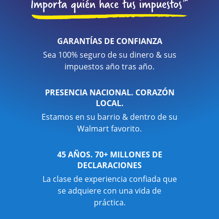
GARANTÍAS DE CONFIANZA
Sea 100% seguro de su dinero & sus
impuestos año tras año.
PRESENCIA NACIONAL. CORAZÓN
LOCAL.
Estamos en su barrio & dentro de su
Walmart favorito.
45 AÑOS. 70+ MILLONES DE
DECLARACIONES
La clase de experiencia confiada que
se adquiere con una vida de
práctica.