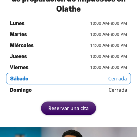
Olathe
Lunes
10:00 AM
-
8:00 PM
Martes
10:00 AM
-
8:00 PM
Miércoles
11:00 AM
-
8:00 PM
Jueves
10:00 AM
-
8:00 PM
Viernes
10:00 AM
-
3:00 PM
Cerrada
Sábado
Cerrada
Domingo
Reservar una cita