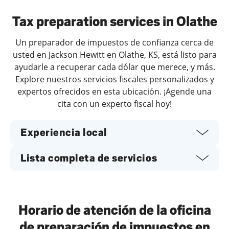
Tax preparation services in Olathe
Un preparador de impuestos de confianza cerca de
usted en Jackson Hewitt en Olathe, KS, está listo para
ayudarle a recuperar cada dólar que merece, y más.
Explore nuestros servicios fiscales personalizados y
expertos ofrecidos en esta ubicación. ¡Agende una
cita con un experto fiscal hoy!
Experiencia local
Lista completa de servicios
Horario de atención de la oficina
de preparación de impuestos en