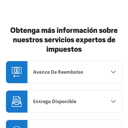
Obtenga más información sobre
nuestros servicios expertos de
impuestos
Avance De Reembolso
Entrega Disponible