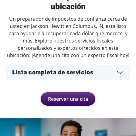
ubicación
Un preparador de impuestos de confianza cerca de
usted en Jackson Hewitt en Columbus, IN, está listo
para ayudarle a recuperar cada dólar que merece, y
más. Explore nuestros servicios fiscales
personalizados y expertos ofrecidos en esta
ubicación. ¡Agende una cita con un experto fiscal hoy!
Lista completa de servicios
Reservar una cita