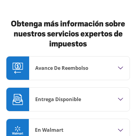
Obtenga más información sobre
nuestros servicios expertos de
impuestos
Avance De Reembolso
Entrega Disponible
En Walmart