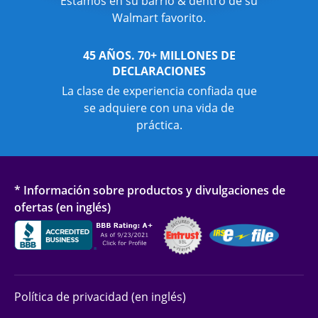
Estamos en su barrio & dentro de su
Walmart favorito.
45 AÑOS. 70+ MILLONES DE
DECLARACIONES
La clase de experiencia confiada que
se adquiere con una vida de
práctica.
* Información sobre productos y divulgaciones de
ofertas (en inglés)
Política de privacidad (en inglés)