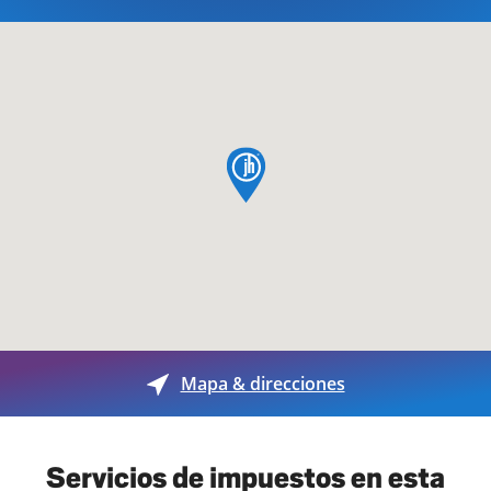
pin de mapa
Mapa & direcciones
Servicios de impuestos en esta