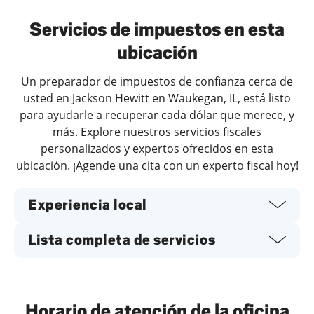
Servicios de impuestos en esta
ubicación
Un preparador de impuestos de confianza cerca de
usted en Jackson Hewitt en Waukegan, IL, está listo
para ayudarle a recuperar cada dólar que merece, y
más. Explore nuestros servicios fiscales
personalizados y expertos ofrecidos en esta
ubicación. ¡Agende una cita con un experto fiscal hoy!
Experiencia local
Lista completa de servicios
Horario de atención de la oficina