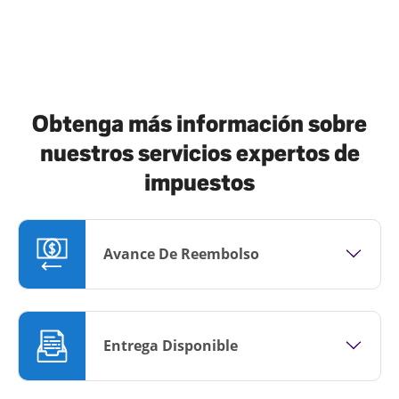
Obtenga más información sobre
nuestros servicios expertos de
impuestos
Avance De Reembolso
Entrega Disponible