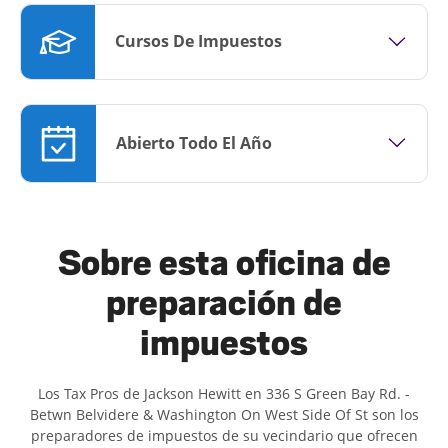
Cursos De Impuestos
Abierto Todo El Año
Sobre esta oficina de
preparación de
impuestos
Los Tax Pros de Jackson Hewitt en 336 S Green Bay Rd. -
Betwn Belvidere & Washington On West Side Of St son ​​los
preparadores de impuestos de su vecindario que ofrecen