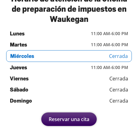
de preparación de impuestos en
Waukegan
Lunes
11:00 AM
-
6:00 PM
Martes
11:00 AM
-
6:00 PM
Cerrada
Miércoles
Jueves
11:00 AM
-
6:00 PM
Cerrada
Viernes
Cerrada
Sábado
Cerrada
Domingo
Reservar una cita