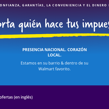
ONFIANZA, GARANTÍAS, LA CONVENIENCIA Y EL DINERO
PRESENCIA NACIONAL. CORAZÓN
LOCAL.
Estamos en su barrio & dentro de su
Walmart favorito.
fertas (en inglés)