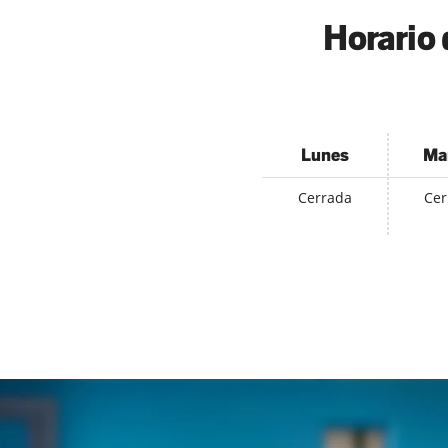
Horario 
Lunes
Ma
Cerrada
Cer