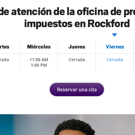
de atención de la oficina de p
impuestos en Rockford
rtes
Miércoles
Jueves
Viernes
rada
11:00 AM
Cerrada
Cerrada
1:00 PM
Reservar una cita