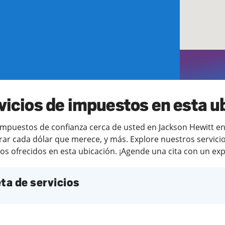
o
vicios de impuestos en esta u
puestos de confianza cerca de usted en Jackson Hewitt en R
ar cada dólar que merece, y más. Explore nuestros servicio
os ofrecidos en esta ubicación. ¡Agende una cita con un expe
ta de servicios