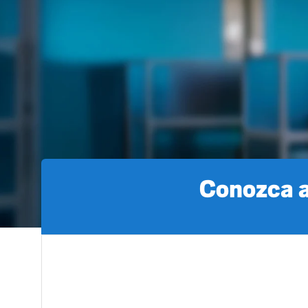
Conozca a