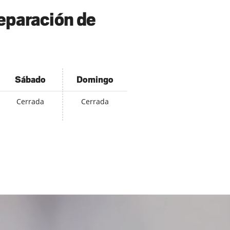
reparación de
Sábado
Domingo
Cerrada
Cerrada