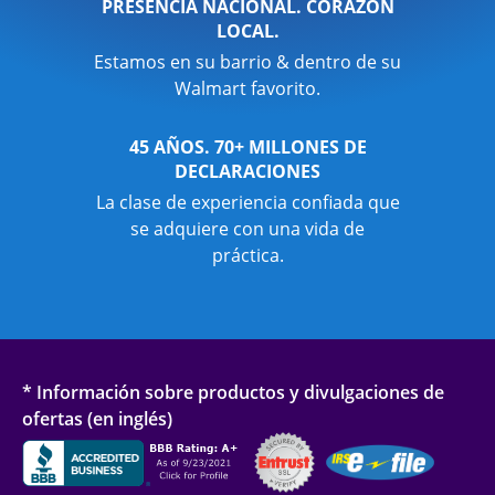
PRESENCIA NACIONAL. CORAZÓN
LOCAL.
Estamos en su barrio & dentro de su
Walmart favorito.
45 AÑOS. 70+ MILLONES DE
DECLARACIONES
La clase de experiencia confiada que
se adquiere con una vida de
práctica.
* Información sobre productos y divulgaciones de
ofertas (en inglés)