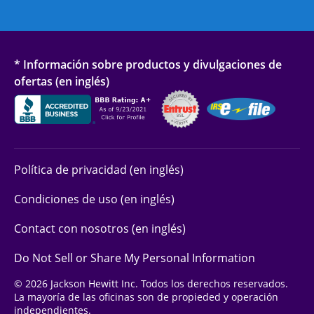
* Información sobre productos y divulgaciones de
ofertas (en inglés)
Política de privacidad (en inglés)
Condiciones de uso (en inglés)
Contact con nosotros (en inglés)
Do Not Sell or Share My Personal Information
© 2026 Jackson Hewitt Inc. Todos los derechos reservados.
La mayoría de las oficinas son de propieded y operación
independientes.