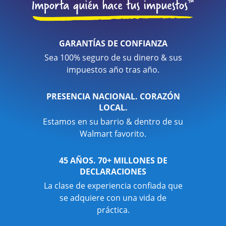
GARANTÍAS DE CONFIANZA
Sea 100% seguro de su dinero & sus
impuestos año tras año.
PRESENCIA NACIONAL. CORAZÓN
LOCAL.
Estamos en su barrio & dentro de su
Walmart favorito.
45 AÑOS. 70+ MILLONES DE
DECLARACIONES
La clase de experiencia confiada que
se adquiere con una vida de
práctica.