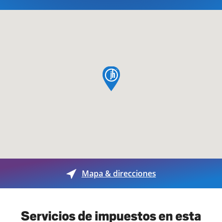
pin de mapa
Mapa & direcciones
Servicios de impuestos en esta