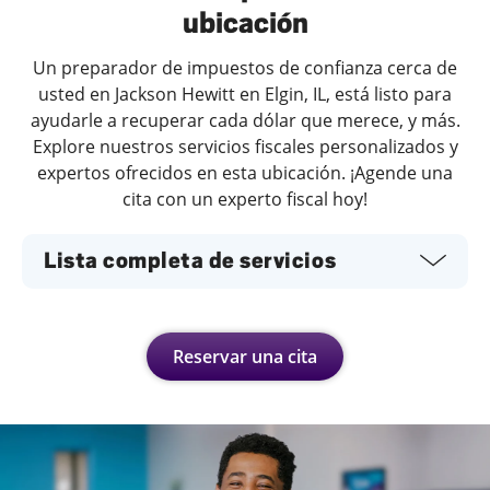
ubicación
Un preparador de impuestos de confianza cerca de
usted en Jackson Hewitt en Elgin, IL, está listo para
ayudarle a recuperar cada dólar que merece, y más.
Explore nuestros servicios fiscales personalizados y
expertos ofrecidos en esta ubicación. ¡Agende una
cita con un experto fiscal hoy!
Lista completa de servicios
Reservar una cita