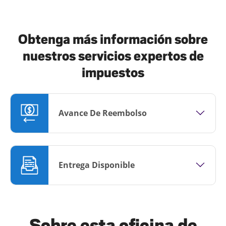
Obtenga más información sobre
nuestros servicios expertos de
impuestos
Avance De Reembolso
Entrega Disponible
Sobre esta oficina de