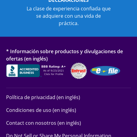
La clase de experiencia confiada que
se adquiere con una vida de
práctica.
* Información sobre productos y divulgaciones de
ofertas (en inglés)
Política de privacidad (en inglés)
Condiciones de uso (en inglés)
Contact con nosotros (en inglés)
Do Not Sell or Share My Personal Information