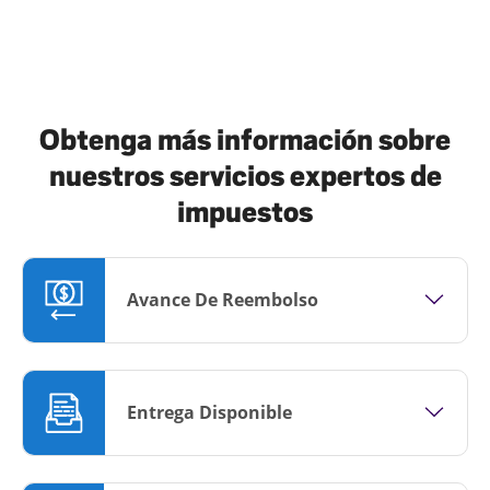
Obtenga más información sobre
nuestros servicios expertos de
impuestos
Avance De Reembolso
Entrega Disponible