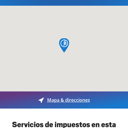
pin de mapa
Mapa & direcciones
Servicios de impuestos en esta