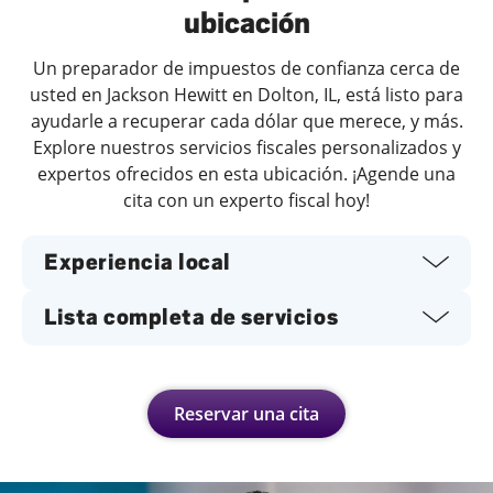
ubicación
Un preparador de impuestos de confianza cerca de
usted en Jackson Hewitt en Dolton, IL, está listo para
ayudarle a recuperar cada dólar que merece, y más.
Explore nuestros servicios fiscales personalizados y
expertos ofrecidos en esta ubicación. ¡Agende una
cita con un experto fiscal hoy!
Experiencia local
Lista completa de servicios
Reservar una cita