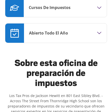
Cursos De Impuestos
Abierto Todo El Año
Sobre esta oficina de
preparación de
impuestos
Los Tax Pros de Jackson Hewitt en 801 East Sibley Blvd. -
Across The Street From Thornridge High School son ​​los
preparadores de impuestos de su vecindario que ofrecen
servicios expertos en los servicios de presentación de