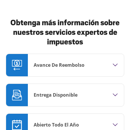
Obtenga más información sobre
nuestros servicios expertos de
impuestos
Avance De Reembolso
Entrega Disponible
Abierto Todo El Año