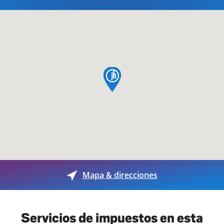
pin de mapa
Mapa & direcciones
Servicios de impuestos en esta