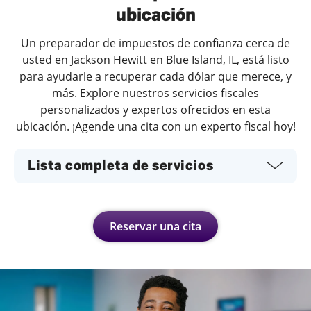
ubicación
Un preparador de impuestos de confianza cerca de
usted en Jackson Hewitt en Blue Island, IL, está listo
para ayudarle a recuperar cada dólar que merece, y
más. Explore nuestros servicios fiscales
personalizados y expertos ofrecidos en esta
ubicación. ¡Agende una cita con un experto fiscal hoy!
Lista completa de servicios
Reservar una cita