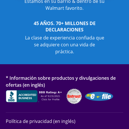
Estamos en su barrio & dentro de su
Walmart favorito.
45 AÑOS. 70+ MILLONES DE
DECLARACIONES
La clase de experiencia confiada que
se adquiere con una vida de
práctica.
* Información sobre productos y divulgaciones de
ofertas (en inglés)
Política de privacidad (en inglés)