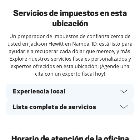
Servicios de impuestos en esta
ubicación
Un preparador de impuestos de confianza cerca de
usted en Jackson Hewitt en Nampa, ID, está listo para
ayudarle a recuperar cada dólar que merece, y más.
Explore nuestros servicios fiscales personalizados y
expertos ofrecidos en esta ubicación. ¡Agende una
cita con un experto fiscal hoy!
Experiencia local
Lista completa de servicios
Horario de atención de la oficina