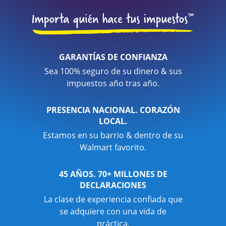
GARANTÍAS DE CONFIANZA
Sea 100% seguro de su dinero & sus
impuestos año tras año.
PRESENCIA NACIONAL. CORAZÓN
LOCAL.
Estamos en su barrio & dentro de su
Walmart favorito.
45 AÑOS. 70+ MILLONES DE
DECLARACIONES
La clase de experiencia confiada que
se adquiere con una vida de
práctica.