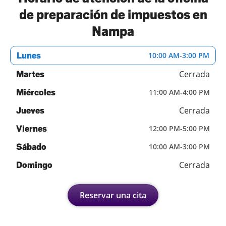
de preparación de impuestos en
Nampa
Lunes
10:00 AM
-
3:00 PM
Cerrada
Martes
Miércoles
11:00 AM
-
4:00 PM
Cerrada
Jueves
Viernes
12:00 PM
-
5:00 PM
Sábado
10:00 AM
-
3:00 PM
Cerrada
Domingo
Reservar una cita