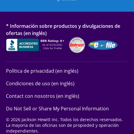
* Información sobre productos y divulgaciones de
ofertas (en inglés)
Política de privacidad (en inglés)
Condiciones de uso (en inglés)
Contact con nosotros (en inglés)
Do Not Sell or Share My Personal Information
© 2026 Jackson Hewitt Inc. Todos los derechos reservados.
La mayoría de las oficinas son de propieded y operación
independientes.