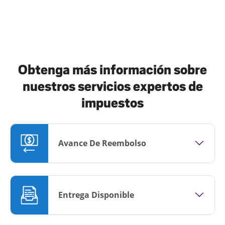
Obtenga más información sobre
nuestros servicios expertos de
impuestos
Avance De Reembolso
Entrega Disponible