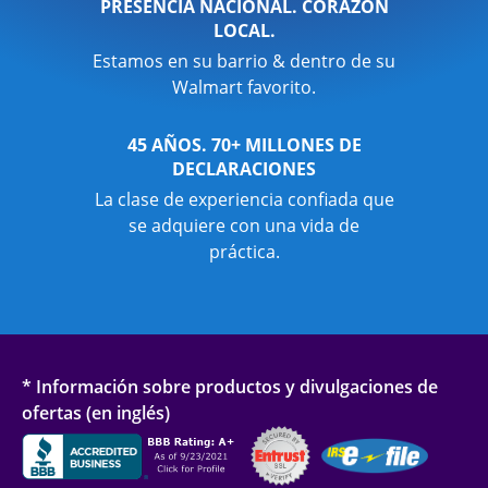
PRESENCIA NACIONAL. CORAZÓN
LOCAL.
Estamos en su barrio & dentro de su
Walmart favorito.
45 AÑOS. 70+ MILLONES DE
DECLARACIONES
La clase de experiencia confiada que
se adquiere con una vida de
práctica.
* Información sobre productos y divulgaciones de
ofertas (en inglés)