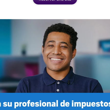
 su profesional de impuestos