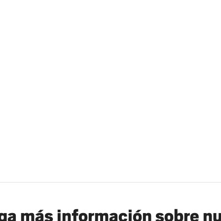
a más información sobre n