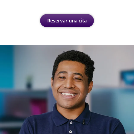
Reservar una cita