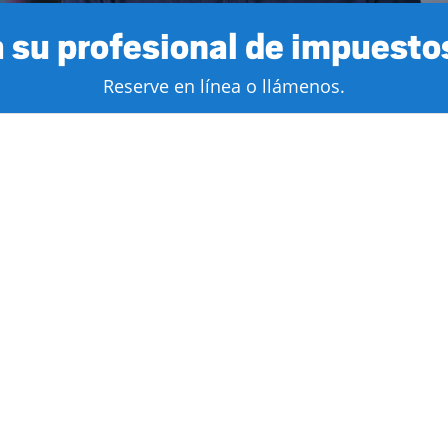
 su profesional de impuestos
Reserve en línea o llámenos.