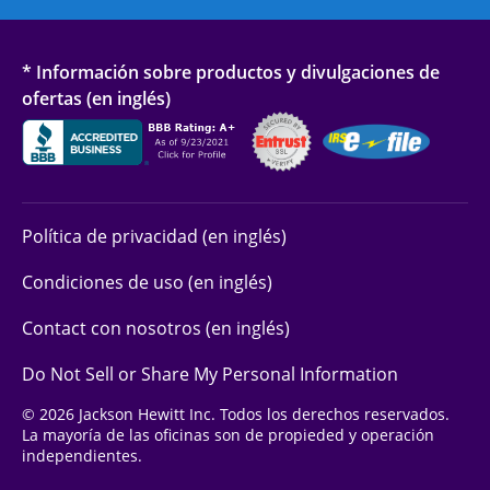
* Información sobre productos y divulgaciones de
ofertas (en inglés)
Política de privacidad (en inglés)
Condiciones de uso (en inglés)
Contact con nosotros (en inglés)
Do Not Sell or Share My Personal Information
© 2026 Jackson Hewitt Inc. Todos los derechos reservados.
La mayoría de las oficinas son de propieded y operación
independientes.