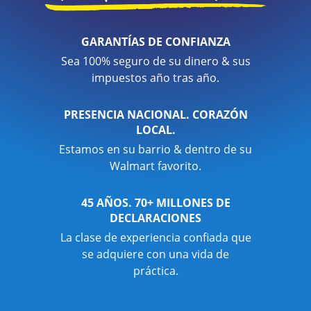
GARANTÍAS DE CONFIANZA
Sea 100% seguro de su dinero & sus
impuestos año tras año.
PRESENCIA NACIONAL. CORAZÓN
LOCAL.
Estamos en su barrio & dentro de su
Walmart favorito.
45 AÑOS. 70+ MILLONES DE
DECLARACIONES
La clase de experiencia confiada que
se adquiere con una vida de
práctica.