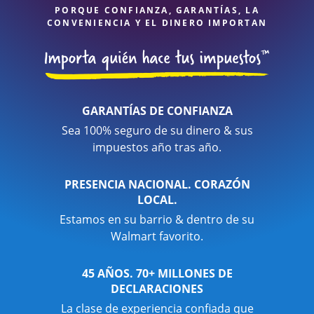
PORQUE CONFIANZA, GARANTÍAS, LA
CONVENIENCIA Y EL DINERO IMPORTAN
GARANTÍAS DE CONFIANZA
Sea 100% seguro de su dinero & sus
impuestos año tras año.
PRESENCIA NACIONAL. CORAZÓN
LOCAL.
Estamos en su barrio & dentro de su
Walmart favorito.
45 AÑOS. 70+ MILLONES DE
DECLARACIONES
La clase de experiencia confiada que