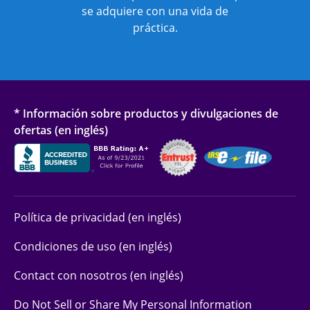
se adquiere con una vida de
práctica.
* Información sobre productos y divulgaciones de
ofertas (en inglés)
Política de privacidad (en inglés)
Condiciones de uso (en inglés)
Contact con nosotros (en inglés)
Do Not Sell or Share My Personal Information