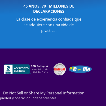
45 AÑOS. 70+ MILLONES DE
DECLARACIONES
La clase de experiencia confiada que
se adquiere con una vida de
práctica.
Do Not Sell or Share My Personal Information
ropieded y operación independientes.