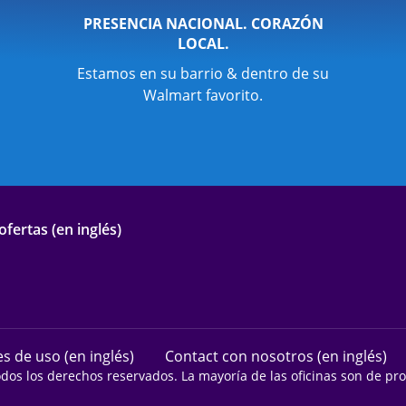
PRESENCIA NACIONAL. CORAZÓN
LOCAL.
Estamos en su barrio & dentro de su
Walmart favorito.
fertas (en inglés)
s de uso (en inglés)
Contact con nosotros (en inglés)
odos los derechos reservados. La mayoría de las oficinas son de p