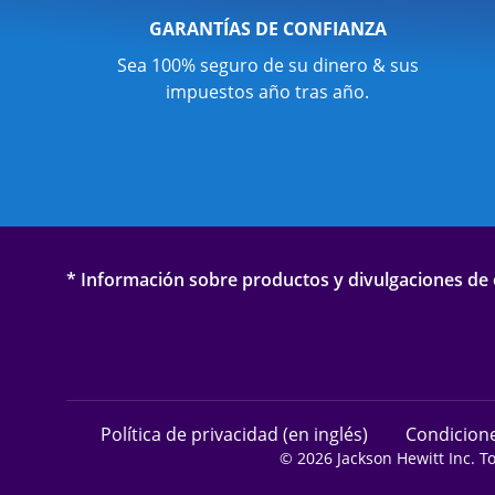
GARANTÍAS DE CONFIANZA
Sea 100% seguro de su dinero & sus
impuestos año tras año.
* Información sobre productos y divulgaciones de o
Política de privacidad (en inglés)
Condicione
© 2026 Jackson Hewitt Inc. T