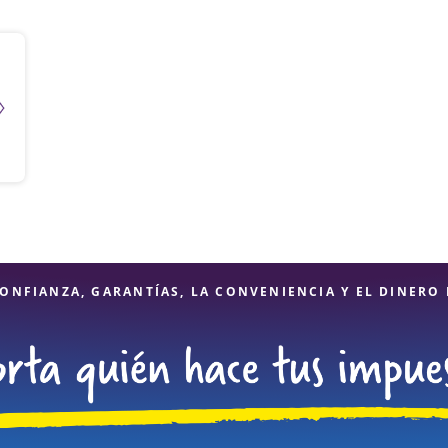
ONFIANZA, GARANTÍAS, LA CONVENIENCIA Y EL DINERO