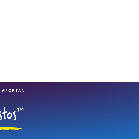
 IMPORTAN