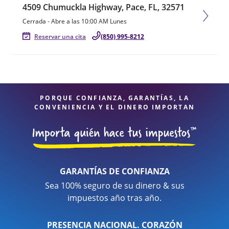
4509 Chumuckla Highway, Pace, FL, 32571
Cerrada
-
Abre a las
10:00 AM
Lunes
Reservar una cita
(850) 995-8212
PORQUE CONFIANZA, GARANTÍAS, LA
CONVENIENCIA Y EL DINERO IMPORTAN
GARANTÍAS DE CONFIANZA
Sea 100% seguro de su dinero & sus
impuestos año tras año.
PRESENCIA NACIONAL. CORAZÓN