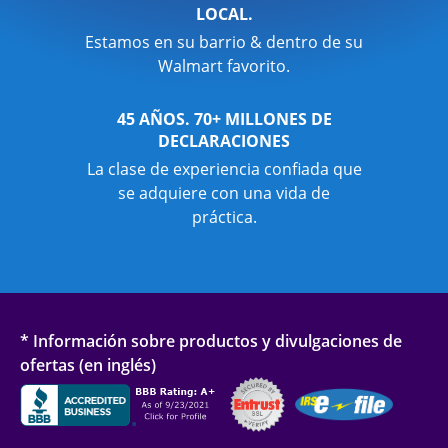
LOCAL.
Estamos en su barrio & dentro de su
Walmart favorito.
45 AÑOS. 70+ MILLONES DE
DECLARACIONES
La clase de experiencia confiada que
se adquiere con una vida de
práctica.
* Información sobre productos y divulgaciones de
ofertas (en inglés)