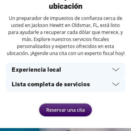
ubicación
Un preparador de impuestos de confianza cerca de
usted en Jackson Hewitt en Oldsmar, FL, está listo
para ayudarle a recuperar cada dólar que merece, y
más. Explore nuestros servicios fiscales
personalizados y expertos ofrecidos en esta
ubicación. ¡Agende una cita con un experto fiscal hoy!
Experiencia local
Lista completa de servicios
Reservar una cita