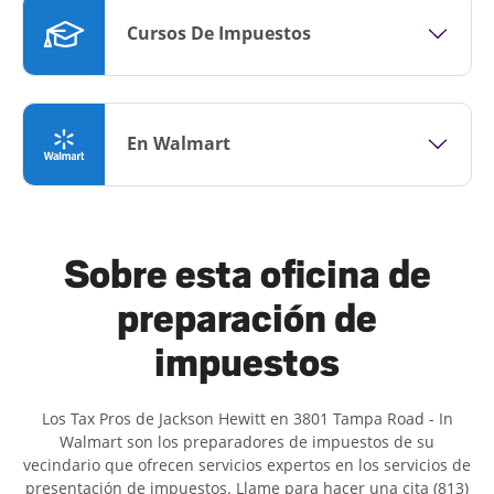
Cursos De Impuestos
En Walmart
Sobre esta oficina de
preparación de
impuestos
Los Tax Pros de Jackson Hewitt en 3801 Tampa Road - In
Walmart son ​​los preparadores de impuestos de su
vecindario que ofrecen servicios expertos en los servicios de
presentación de impuestos. Llame para hacer una cita (813)