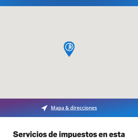
pin de mapa
Mapa & direcciones
Servicios de impuestos en esta