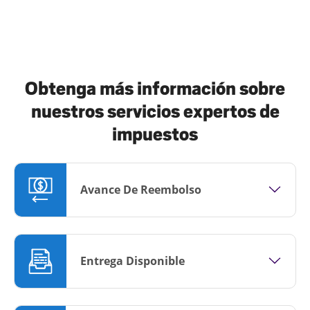
Obtenga más información sobre
nuestros servicios expertos de
impuestos
Avance De Reembolso
Entrega Disponible