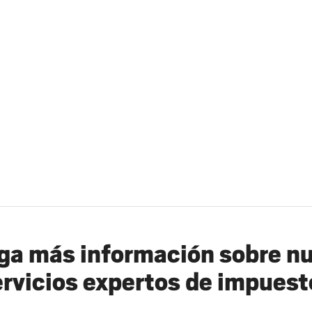
a más información sobre n
ervicios expertos de impuest