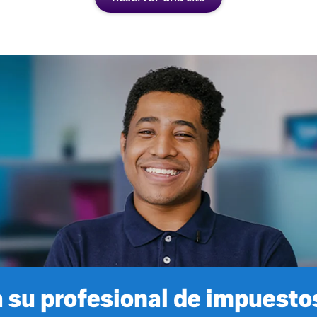
 su profesional de impuestos