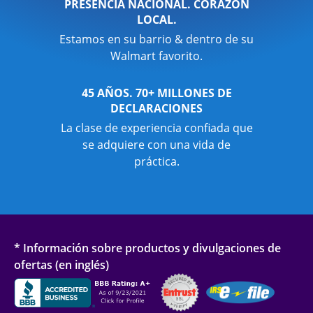
PRESENCIA NACIONAL. CORAZÓN
LOCAL.
Estamos en su barrio & dentro de su
Walmart favorito.
45 AÑOS. 70+ MILLONES DE
DECLARACIONES
La clase de experiencia confiada que
se adquiere con una vida de
práctica.
* Información sobre productos y divulgaciones de
ofertas (en inglés)