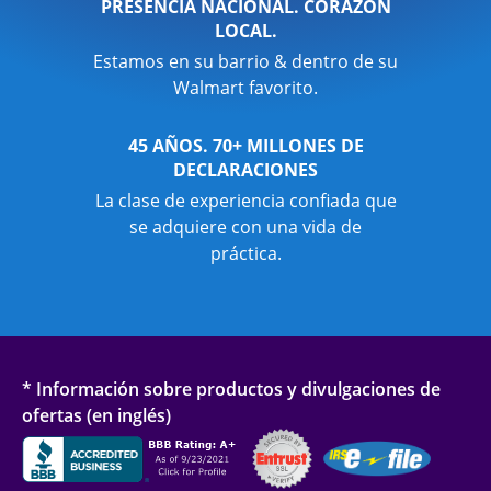
PRESENCIA NACIONAL. CORAZÓN
LOCAL.
Estamos en su barrio & dentro de su
Walmart favorito.
45 AÑOS. 70+ MILLONES DE
DECLARACIONES
La clase de experiencia confiada que
se adquiere con una vida de
práctica.
* Información sobre productos y divulgaciones de
ofertas (en inglés)