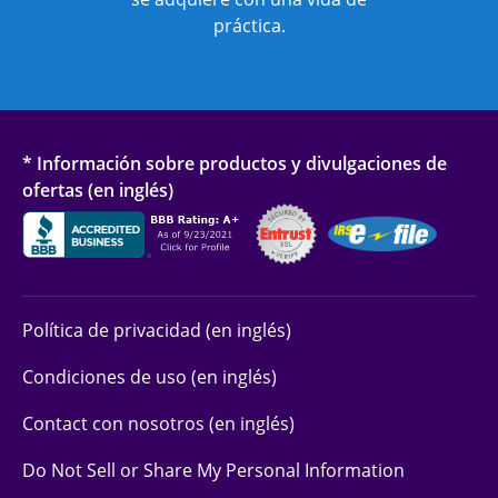
práctica.
* Información sobre productos y divulgaciones de
ofertas (en inglés)
Política de privacidad (en inglés)
Condiciones de uso (en inglés)
Contact con nosotros (en inglés)
Do Not Sell or Share My Personal Information